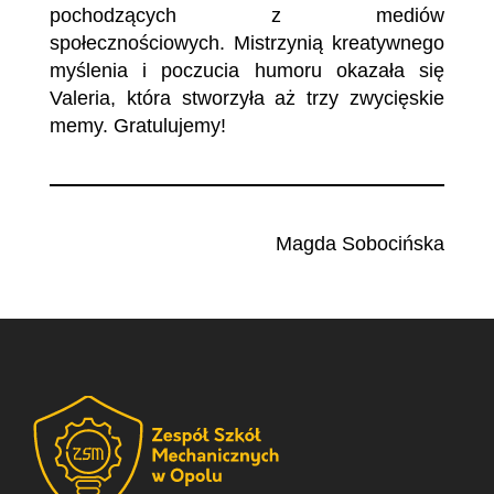
pochodzących z mediów
społecznościowych. Mistrzynią kreatywnego
myślenia i poczucia humoru okazała się
Valeria, która stworzyła aż trzy zwycięskie
memy. Gratulujemy!
Magda Sobocińska