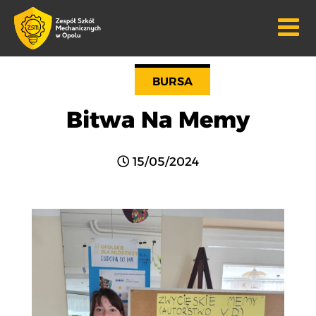
BURSA
Bitwa Na Memy
15/05/2024