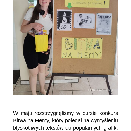
W maju rozstrzygnęliśmy w bursie konkurs
Bitwa na Memy, który polegał na wymyśleniu
błyskotliwych tekstów do popularnych grafik,