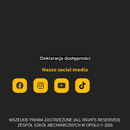
Deklaracja dostępności
Nasze social media
WSZELKIE PRAWA ZASTRZEŻONE (ALL RIGHTS RESERVED).
ZESPÓŁ SZKÓŁ MECHANICZNYCH W OPOLU ©
2026