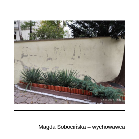
Magda Sobocińska – wychowawca