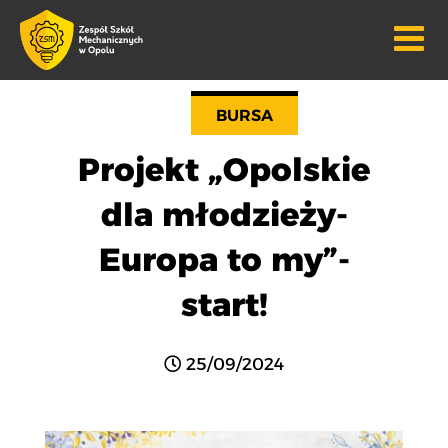
BURSA
Projekt „Opolskie
dla młodzieży-
Europa to my”-
start!
25/09/2024